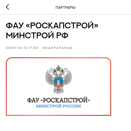
ПАРТНЕРЫ
ФАУ «РОСКАПСТРОЙ»
МИНСТРОЙ РФ
2025-06-16 17:50
ФЕДЕРАЛЬНЫЕ