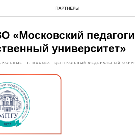
ПАРТНЕРЫ
О «Московский педагоги
ственный университет»
ЕРАЛЬНЫЕ
Г. МОСКВА
ЦЕНТРАЛЬНЫЙ ФЕДЕРАЛЬНЫЙ ОКРУ