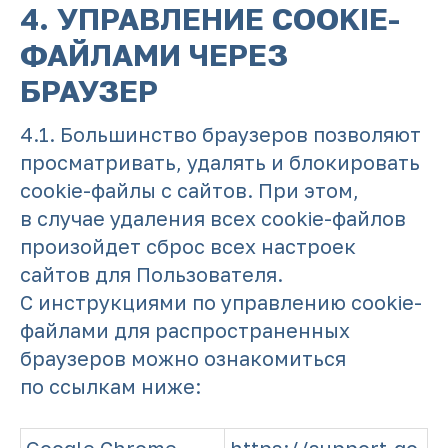
4. УПРАВЛЕНИЕ COOKIE-
ФАЙЛАМИ ЧЕРЕЗ
БРАУЗЕР
4.1. Большинство браузеров позволяют
просматривать, удалять и блокировать
cookie-файлы c сайтов. При этом,
в случае удаления всех cookie-файлов
произойдет сброс всех настроек
сайтов для Пользователя.
С инструкциями по управлению cookie-
файлами для распространенных
браузеров можно ознакомиться
по ссылкам ниже: