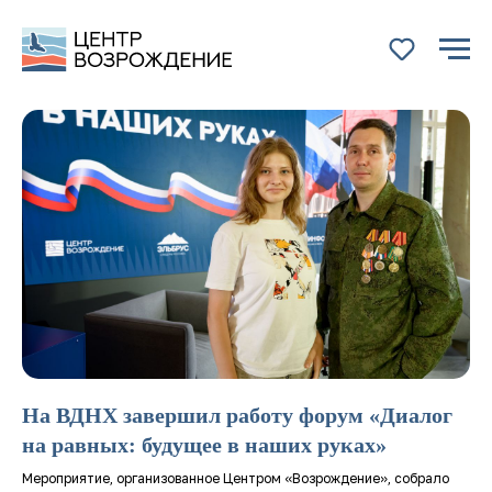
На ВДНХ завершил работу форум «Диалог
на равных: будущее в наших руках»
Политика в отношении
Мероприятие, организованное Центром «Возрождение», собрало
файлов cookie