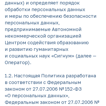
данных) и определяет порядок
обработки персональных данных
и меры по обеспечению безопасности
персональных данных,
предпринимаемые Автономной
некоммерческой организацией
Центром содействия образованию
и развитию гуманитарных
и социальных наук «Сигнум» (далее —
Оператор).
1.2. Настоящая Политика разработана
в соответствии с Федеральным
законом от 27.07.2006 № 152-ФЗ
«О персональных данных»,
Федеральным законом от 27.07.2006 №