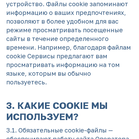
устройство. Файлы cookie запоминают
информацию о ваших предпочтениях,
позволяют в более удобном для вас
режиме просматривать посещенные
сайты в течение определенного
времени. Например, благодаря файлам
cookie Сервисы предлагают вам
просматривать информацию на том
языке, которым вы обычно
пользуетесь.
3. КАКИЕ COOKIE МЫ
ИСПОЛЬЗУЕМ?
3.1. Обязательные cookie-файлы —
обеспечивают работу сайта Оператора