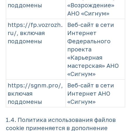
поддомены
«Возрождение»
АНО «Сигнум»
https://fp.vozrozh.
Веб-сайт в сети
ru/, включая
Интернет
поддомены
Федерального
проекта
«Карьерная
мастерская» АНО
«Сигнум»
https://sgnm.pro/,
Веб-сайт в сети
включая
Интернет АНО
поддомены
«Сигнум»
1.4. Политика использования файлов
cookie применяется в дополнение