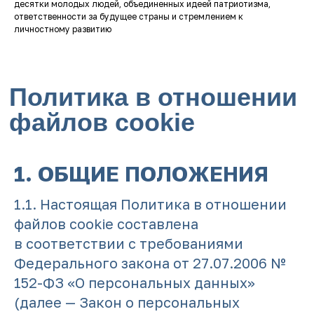
десятки молодых людей, объединенных идеей патриотизма,
ответственности за будущее страны и стремлением к
личностному развитию
1. ОБЩИЕ ПОЛОЖЕНИЯ
1.1. Настоящая Политика в отношении
файлов cookie составлена
в соответствии с требованиями
Федерального закона от 27.07.2006 №
152-ФЗ «О персональных данных»
(далее — Закон о персональных