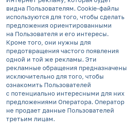
видна Пользователям. Cookie-файлы
используются для того, чтобы сделать
предложения ориентированными
на Пользователя и его интересы.
Кроме того, они нужны для
предотвращения частого появления
одной и той же рекламы. Эти
рекламные обращения предназначены
исключительно для того, чтобы
ознакомить Пользователей
с потенциально интересными для них
предложениями Оператора. Оператор
не продает данные Пользователей
третьим лицам.