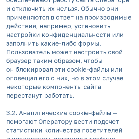
и отключить их нельзя. Обычно они
применяются в ответ на производимые
действия, например, установить
настройки конфиденциальности или
заполнить какие-либо формы.
Пользователь может настроить свой
браузер таким образом, чтобы
он блокировал эти cookie-файлы или
оповещал его о них, но в этом случае
некоторые компоненты сайта
перестанут работать.
3.2. Аналитические cookie-файлы —
помогают Оператору вести подсчет
статистики количества посетителей
и исследовать источники трафика,