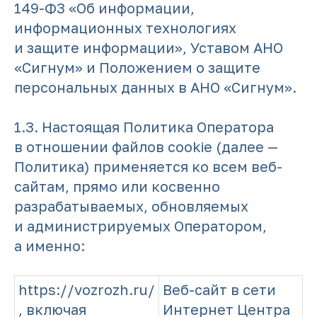
149-Ф3 «Об информации,
информационных технологиях
и защите информации», Уставом АНО
«Сигнум» и Положением о защите
персональных данных в АНО «Сигнум».
1.3. Настоящая Политика Оператора
в отношении файлов cookie (далее —
Политика) применяется ко всем веб-
сайтам, прямо или косвенно
разрабатываемых, обновляемых
и администрируемых Оператором,
а именно:
https://vozrozh.ru/
Веб-сайт в сети
, включая
Интернет Центра