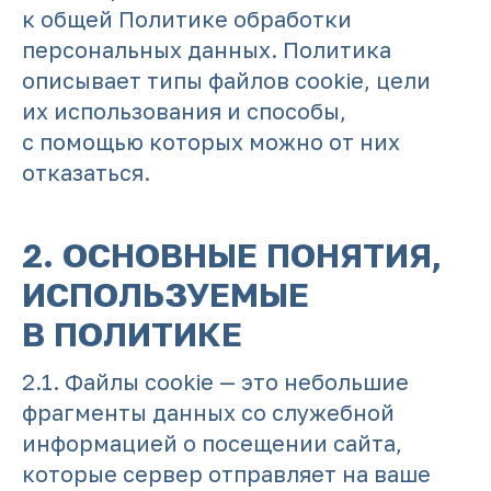
к общей Политике обработки
персональных данных. Политика
описывает типы файлов cookie, цели
их использования и способы,
с помощью которых можно от них
отказаться.
2. ОСНОВНЫЕ ПОНЯТИЯ,
ИСПОЛЬЗУЕМЫЕ
В ПОЛИТИКЕ
2.1. Файлы cookie — это небольшие
фрагменты данных со служебной
информацией о посещении сайта,
которые сервер отправляет на ваше