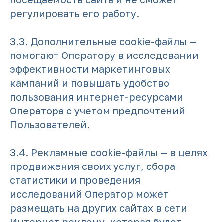
регулировать его работу.
3.3. Дополнительные cookie-файлы —
помогают Оператору в исследовании
эффективности маркетинговых
кампаний и повышать удобство
пользования интернет-ресурсами
Оператора с учетом предпочтений
Пользователей.
3.4. Рекламные cookie-файлы — в целях
продвижения своих услуг, сбора
статистики и проведения
исследований Оператор может
размещать на других сайтах в сети
Интернет рекламу, которая будет