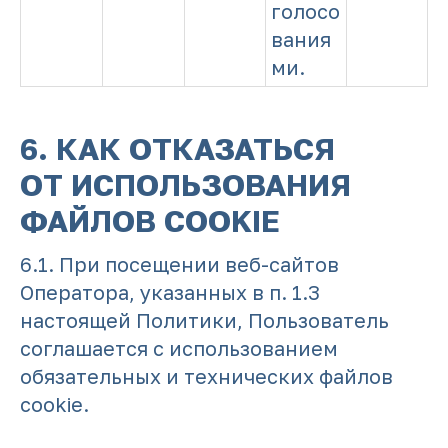
голосо
вания
ми.
6. КАК ОТКАЗАТЬСЯ
ОТ ИСПОЛЬЗОВАНИЯ
ФАЙЛОВ COOKIE
6.1. При посещении веб-сайтов
Оператора, указанных в п. 1.3
настоящей Политики, Пользователь
соглашается с использованием
обязательных и технических файлов
cookie.