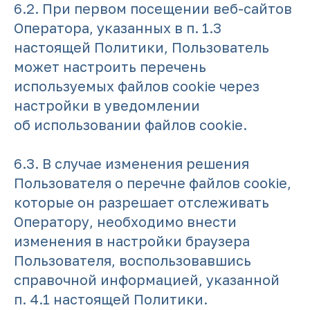
6.2. При первом посещении веб-сайтов
Оператора, указанных в п. 1.3
настоящей Политики, Пользователь
может настроить перечень
используемых файлов cookie через
настройки в уведомлении
об использовании файлов cookie.
6.3. В случае изменения решения
Пользователя о перечне файлов cookie,
которые он разрешает отслеживать
Оператору, необходимо внести
изменения в настройки браузера
Пользователя, воспользовавшись
справочной информацией, указанной
п. 4.1 настоящей Политики.