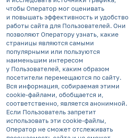
чтобы Оператор мог оценивать
и повышать эффективность и удобство
работы сайта для Пользователей. Они
позволяют Оператору узнать, какие
страницы являются самыми
популярными или пользуются
наименьшим интересом
у Пользователей, каким образом
посетители перемещаются по сайту.
Вся информация, собираемая этими
cookie-файлами, обобщается и,
соответственно, является анонимной.
Если Пользователь запретит
использовать эти cookie-файлы,
Оператор не сможет отслеживать
посещаемость сайта и не сможет