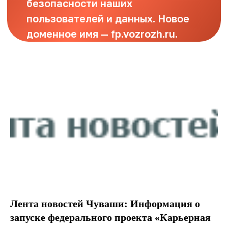
Лента новостей Чуваши: Информация о
запуске федерального проекта «Карьерная