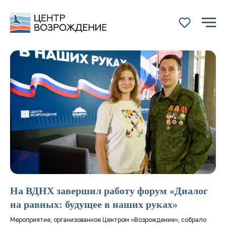
На ВДНХ завершил работу форум «Диалог
на равных: будущее в наших руках»
ПУБЛИКАЦИИ О
Мероприятие, организованное Центром «Возрождение», собрало
НАШИХ ПРОЕКТАХ