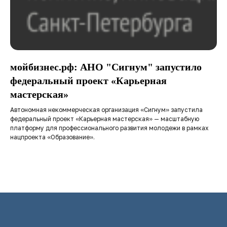
мойбизнес.рф: АНО "Сигнум" запустило
федеральный проект «Карьерная
мастерская»
Автономная некоммерческая организация «Сигнум» запустила
федеральный проект «Карьерная мастерская» — масштабную
платформу для профессионального развития молодежи в рамках
нацпроекта «Образование».