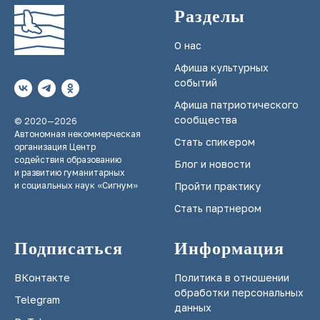
Разделы
О нас
Афиша культурных
событий
Афиша патриотического
сообщества
© 2020—2026
Автономная некоммерческая
Стать спикером
организация Центр
содействия образованию
Блог и новости
и развитию гуманитарных
и социальных наук «Сигнум»
Пройти практику
Стать партнером
Подписаться
Информация
ВКонтакте
Политика в отношении
обработки персональных
Telegram
данных