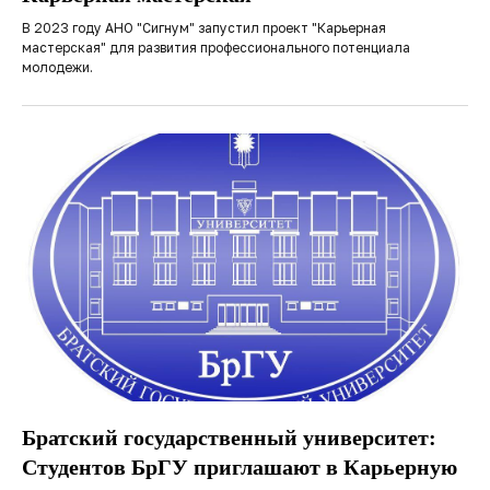
В 2023 году АНО "Сигнум" запустил проект "Карьерная
мастерская" для развития профессионального потенциала
молодежи.
Братский государственный университет:
Студентов БрГУ приглашают в Карьерную