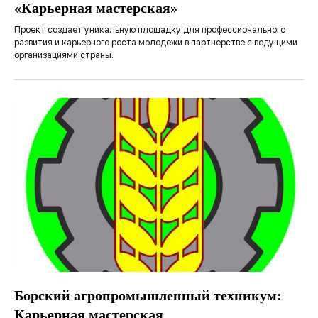
«Карьерная мастерская»
Проект создает уникальную площадку для профессионального
развития и карьерного роста молодежи в партнерстве с ведущими
организациями страны.
Борский агропромышленный техникум:
Карьерная мастерская