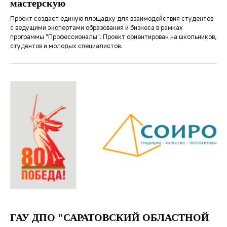
мастерскую
Проект создает единую площадку для взаимодействия студентов
с ведущими экспертами образования и бизнеса в рамках
программы "Профессионалы". Проект ориентирован на школьников,
студентов и молодых специалистов.
ГАУ ДПО "САРАТОВСКИЙ ОБЛАСТНОЙ