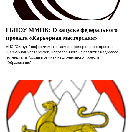
ГБПОУ ММПК: О запуске федерального
проекта «Карьерная мастерская»
АНО "Сигнум" информирует о запуске федерального проекта
"Карьерная мастерская", направленного на развитие кадрового
потенциала России в рамках национального проекта
"Образование".