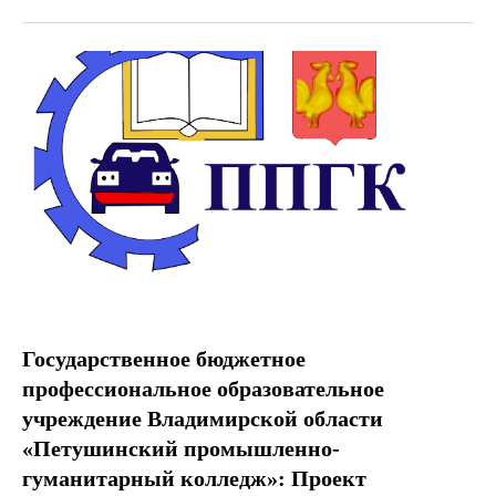
Государственное бюджетное
профессиональное образовательное
учреждение Владимирской области
«Петушинский промышленно-
гуманитарный колледж»: Проект