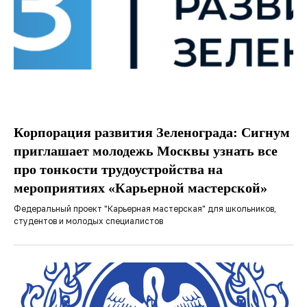
Корпорация развития Зеленограда: Сигнум
приглашает молодежь Москвы узнать все
про тонкости трудоустройства на
мероприятиях «Карьерной мастерской»
Федеральный проект "Карьерная мастерская" для школьников,
студентов и молодых специалистов