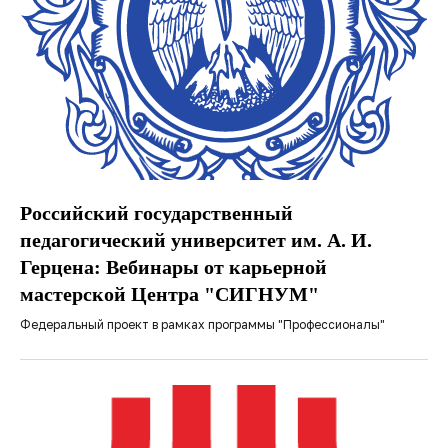
Российский государственный
педагогический университет им. А. И.
Герцена: Вебинары от карьерной
мастерской Центра "СИГНУМ"
Федеральный проект в рамках программы "Профессионалы"