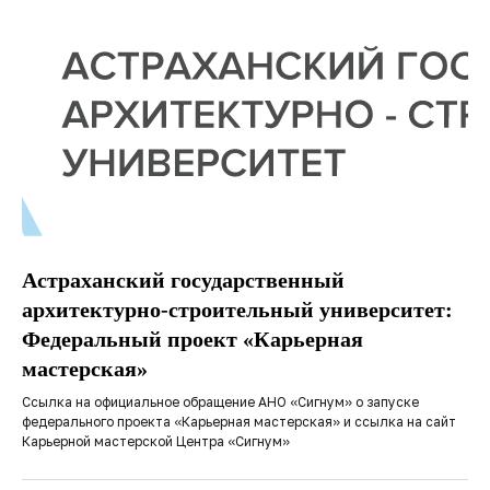
Астраханский государственный
архитектурно-строительный университет:
Федеральный проект «Карьерная
мастерская»
Ссылка на официальное обращение АНО «Сигнум» о запуске
федерального проекта «Карьерная мастерская» и ссылка на сайт
Карьерной мастерской Центра «Сигнум»