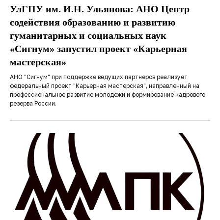
УлГПУ им. И.Н. Ульянова: АНО Центр
содействия образованию и развитию
гуманитарных и социальных наук
«Сигнум» запустил проект «Карьерная
мастерская»
АНО "Сигнум" при поддержке ведущих партнеров реализует
федеральный проект "Карьерная мастерская", направленный на
профессиональное развитие молодежи и формирование кадрового
резерва России.