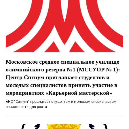
Московское среднее специальное училище
олимпийского резерва №1 (МССУОР № 1):
Центр Сигнум приглашает студентов и
молодых специалистов принять участие в
мероприятиях «Карьерной мастерской»
АНО "Сигнум" предлагает студентам и молодым специалистам
возможности для роста