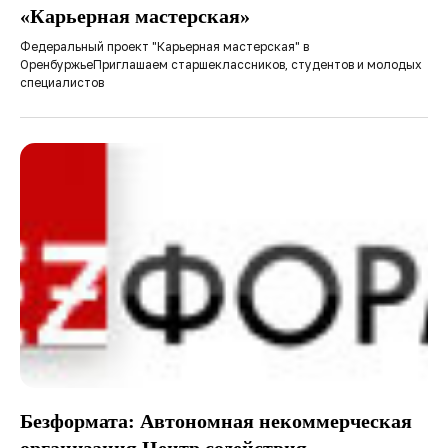
«Карьерная мастерская»
Федеральный проект "Карьерная мастерская" в
ОренбуржьеПриглашаем старшеклассников, студентов и молодых
специалистов
Безформата: Автономная некоммерческая