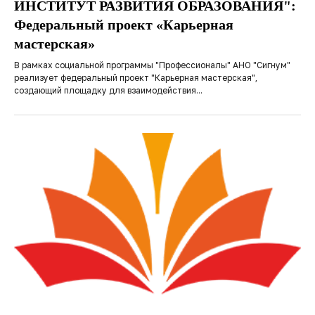
ИНСТИТУТ РАЗВИТИЯ ОБРАЗОВАНИЯ":
Федеральный проект «Карьерная
мастерская»
В рамках социальной программы "Профессионалы" АНО "Сигнум"
реализует федеральный проект "Карьерная мастерская",
создающий площадку для взаимодействия...