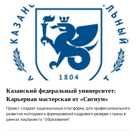
Казанский федеральный университет:
Карьерная мастерская от «Сигнум»
Проект создает национальную платформу для профессионального
развития молодежи и формирования кадрового резерва страны в
рамках нацпроекта "Образование".