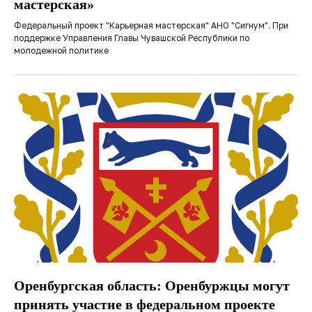
мастерская»
Федеральный проект "Карьерная мастерская" АНО "Сигнум". При
поддержке Управления Главы Чувашской Республики по
молодежной политике
Оренбургская область: Оренбуржцы могут
принять участие в федеральном проекте