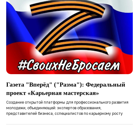
Газета "Вперёд" ("Разма"): Федеральный
проект «Карьерная мастерская»
Создание открытой платформы для профессионального развития
молодежи, объединяющей: экспертов образования,
представителей бизнеса, сспециалистов по карьерному росту