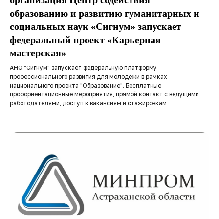
организация Центр содействия
образованию и развитию гуманитарных и
социальных наук «Сигнум» запускает
федеральный проект «Карьерная
мастерская»
АНО "Сигнум" запускает федеральную платформу
профессионального развития для молодежи в рамках
национального проекта "Образование". Бесплатные
профориентационные мероприятия, прямой контакт с ведущими
работодателями, доступ к вакансиям и стажировкам