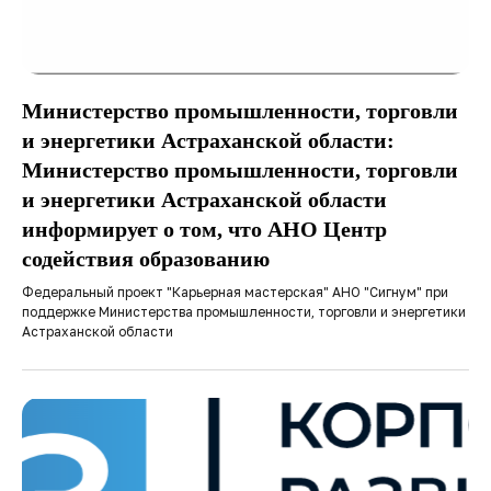
Министерство промышленности, торговли
и энергетики Астраханской области:
Министерство промышленности, торговли
и энергетики Астраханской области
информирует о том, что АНО Центр
содействия образованию
Федеральный проект "Карьерная мастерская" АНО "Сигнум" при
поддержке Министерства промышленности, торговли и энергетики
Астраханской области