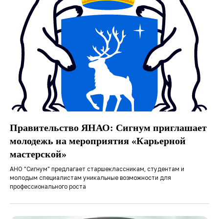
Правительство ЯНАО: Сигнум приглашает
молодежь на мероприятия «Карьерной
мастерской»
АНО "Сигнум" предлагает старшеклассникам, студентам и
молодым специалистам уникальные возможности для
профессионального роста