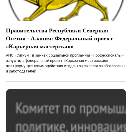
Правительства Республики Северная
Осетия - Алания: Федеральный проект
«Карьерная мастерская»
АНО «Сигнум» в рамках социальной программы «Профессионалы»
запустила федеральный проект «Карьерная мастерская» —
платформу для взаимодействия студентов, экспертов образования
и работодателей