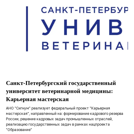
Санкт-Петербургский государственный
университет ветеринарной медицины:
Карьерная мастерская
АНО "Сигнум" реализует федеральный проект "Карьерная
мастерская", направленный на: формирование кадрового резерва
России, решение кадровых задач промышленных отраслей,
реализацию государственных задач в рамках нацпроекта
"Образование"