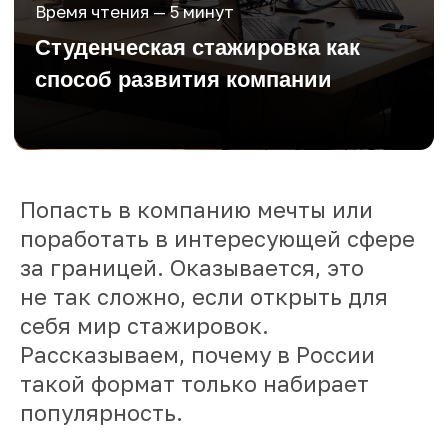
Попасть в компанию мечты или
поработать в интересующей сфере
за границей. Оказывается, это
не так сложно, если открыть для
себя мир стажировок.
Рассказываем, почему в России
такой формат только набирает
популярность.