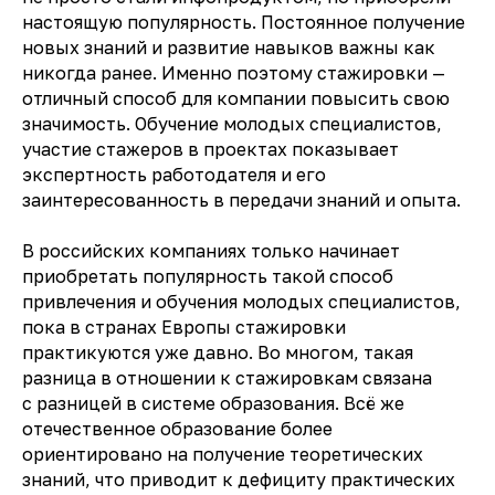
настоящую популярность. Постоянное получение
новых знаний и развитие навыков важны как
никогда ранее. Именно поэтому стажировки —
отличный способ для компании повысить свою
значимость. Обучение молодых специалистов,
участие стажеров в проектах показывает
экспертность работодателя и его
заинтересованность в передачи знаний и опыта.
В российских компаниях только начинает
приобретать популярность такой способ
привлечения и обучения молодых специалистов,
пока в странах Европы стажировки
практикуются уже давно. Во многом, такая
разница в отношении к стажировкам связана
с разницей в системе образования. Всё же
отечественное образование более
ориентировано на получение теоретических
знаний, что приводит к дефициту практических