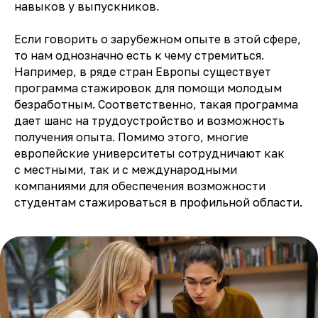
навыков у выпускников.
Если говорить о зарубежном опыте в этой сфере,
то нам однозначно есть к чему стремиться.
Например, в ряде стран Европы существует
программа стажировок для помощи молодым
безработным. Соответственно, такая программа
дает шанс на трудоустройство и возможность
получения опыта. Помимо этого, многие
европейские университеты сотрудничают как
с местными, так и с международными
компаниями для обеспечения возможности
студентам стажироваться в профильной области.