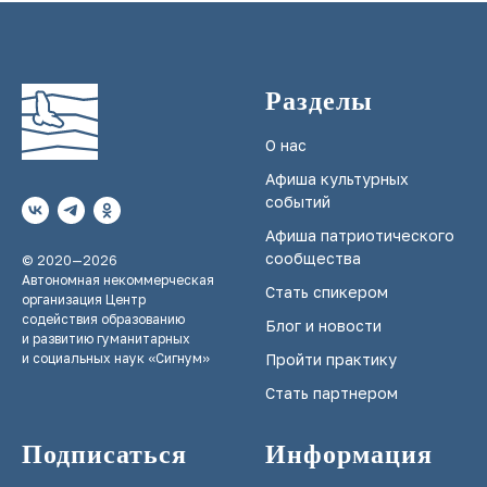
Разделы
О нас
Афиша культурных
событий
Афиша патриотического
сообщества
© 2020—2026
Автономная некоммерческая
Стать спикером
организация Центр
содействия образованию
Блог и новости
и развитию гуманитарных
и социальных наук «Сигнум»
Пройти практику
Стать партнером
Подписаться
Информация