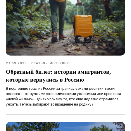
27.09.2025
СТАТЬЯ
ИНТЕРВЬЮ
Обратный билет: истории эмигрантов,
которые вернулись в Россию
В последние годы из России за границу уехали десятки тысяч
человек — за лучшими экономическими условиями или просто за
«новой жизнью». Однако почему те, кто ещё недавно стремился
уехать, теперь выбирают возвращение на родину?