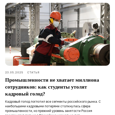
23.05.2025
СТАТЬЯ
Промышленности не хватает миллиона
сотрудников: как студенты утолят
кадровый голод?
Кадровый голод поглотил все сегменты российского рынка. С
наибольшими кадровыми потерями столкнулась сфера
промышленности, но прежний уровень занятости Россия