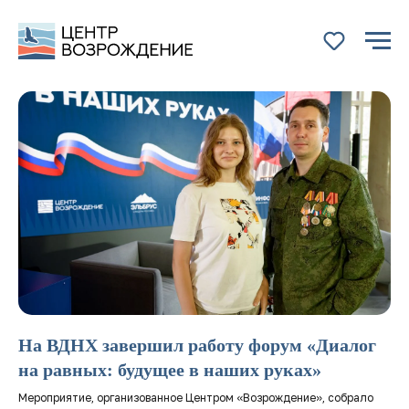
На ВДНХ завершил работу форум «Диалог
НАЗАД
на равных: будущее в наших руках»
Мероприятие, организованное Центром «Возрождение», собрало