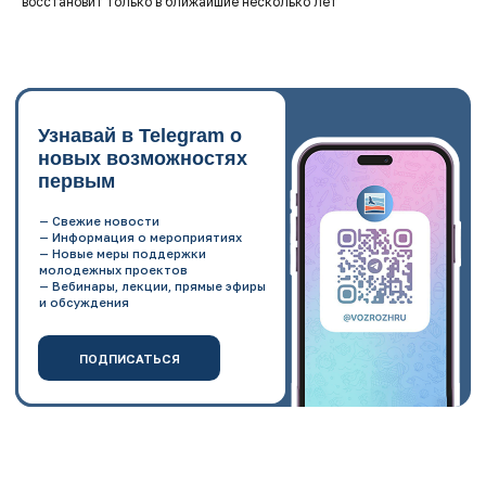
восстановит только в ближайшие несколько лет