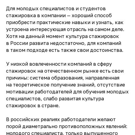
Для молодых специалистов и студентов
стажировка в компании — хороший способ
приобрести практические навыки и узнать, как
устроена интересующая отрасль на самом деле.
Хотя на данный момент культура стажировок
в России развита недостаточно, для компаний
в таком подходе есть также свои достоинства.
У низкой вовлеченности компаний в сферу
стажировок на отечественном рынке есть свои
причины: система образования, направленная
на теоретическое получение знаний, отсутствие
мотивации работодателей для обучения молодых
специалистов, слабо развитая культура
стажировок в стране.
В российских реалиях работодатели желают
порой диаметрально противоположных явлений:
молодого специалиста, только выпущенного