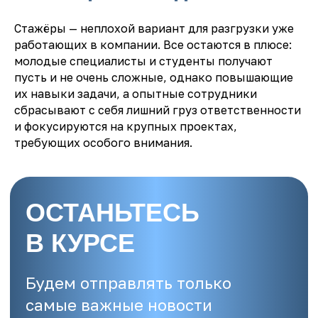
Стажёры — неплохой вариант для разгрузки уже
ОТПРАВИТЬ
работающих в компании. Все остаются в плюсе:
молодые специалисты и студенты получают
пусть и не очень сложные, однако повышающие
их навыки задачи, а опытные сотрудники
сбрасывают с себя лишний груз ответственности
и фокусируются на крупных проектах,
требующих особого внимания.