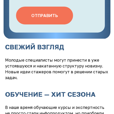
СВЕЖИЙ ВЗГЛЯД
Молодые специалисты могут принести в уже
устоявшуюся и накатанную структуру новизну.
Новые идеи стажеров помогут в решении старых
задач.
ОБУЧЕНИЕ — ХИТ СЕЗОНА
В наше время обучающие курсы и экспертность
не просто стали инфопродуктом, но приобрели