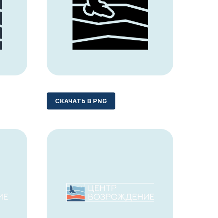
СКАЧАТЬ В PNG