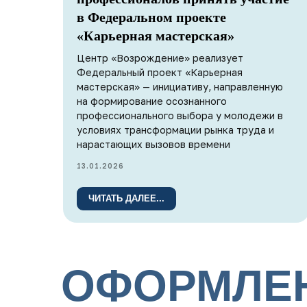
в Федеральном проекте
«Карьерная мастерская»
Центр «Возрождение» реализует
Федеральный проект «Карьерная
мастерская» — инициативу, направленную
на формирование осознанного
профессионального выбора у молодежи в
условиях трансформации рынка труда и
нарастающих вызовов времени
13.01.2026
ЧИТАТЬ ДАЛЕЕ...
ОФОРМЛЕН