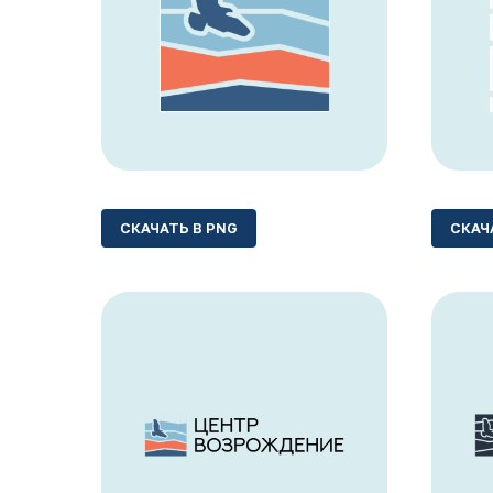
СКАЧАТЬ В PNG
СКАЧ