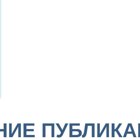
ИЕ ПУБЛИКА