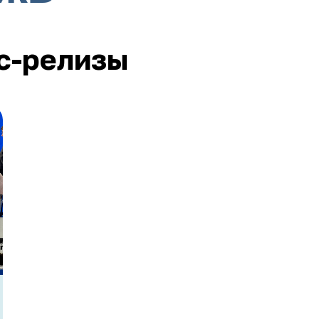
с-релизы