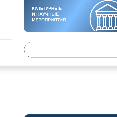
КУЛЬТУРНЫЕ
КУЛЬТУРНЫЕ
И НАУЧНЫЕ
И НАУЧНЫЕ
МЕРОПРИЯТИЯ
МЕРОПРИЯТИЯ