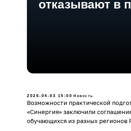
отказывают в п
2026-04-03 15:00
Новость
Возможности практической подгот
«Синергия» заключили соглашение
обучающихся из разных регионов 