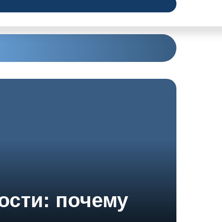
ости: почему