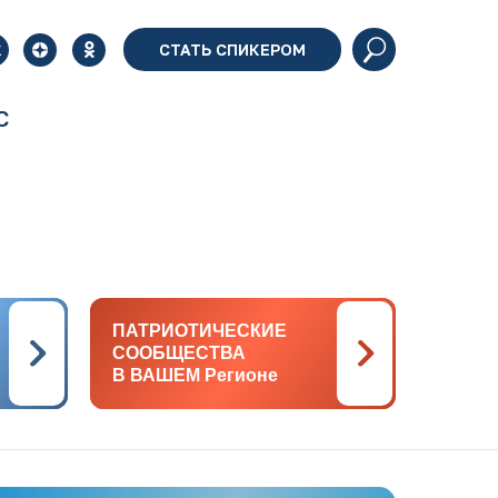
СТАТЬ СПИКЕРОМ
С
ПАТРИОТИЧЕСКИЕ
ПАТРИОТИЧЕСКИЕ
СООБЩЕСТВА
СООБЩЕСТВА
В ВАШЕМ Регионе
В ВАШЕМ Регионе