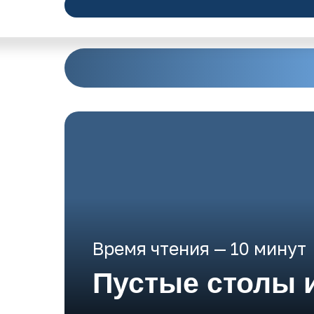
Время чтения — 10 минут
Пустые столы 