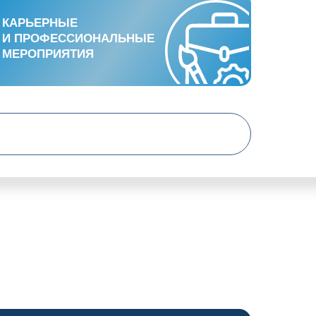
КАРЬЕРНЫЕ
КАРЬЕРНЫЕ
И ПРОФЕССИОНАЛЬНЫЕ
И ПРОФЕССИОНАЛЬНЫЕ
МЕРОПРИЯТИЯ
МЕРОПРИЯТИЯ