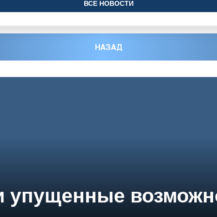
ВСЕ НОВОСТИ
НАЗАД
и упущенные возможн