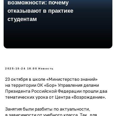
2025-10-24 18:00
Новость
23 октября в школе «Министерство знаний»
на территории ОК «Бор» Управления делами
Президента Российской Федерации прошли два
тематических урока от Центра «Возрождение».
Занятия были разбиты по актуальности,
в зависимости от учебного класса. Так, для