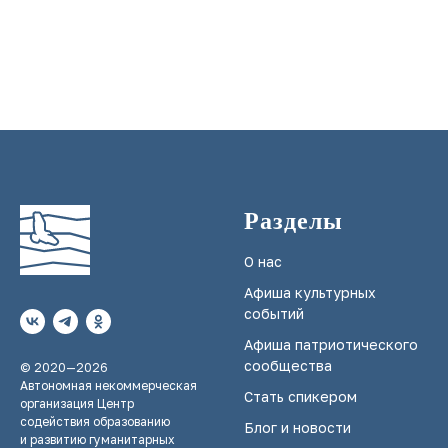
Разделы
О нас
Афиша культурных
событий
Афиша патриотического
сообщества
© 2020—2026
Автономная некоммерческая
Стать спикером
организация Центр
содействия образованию
Блог и новости
и развитию гуманитарных