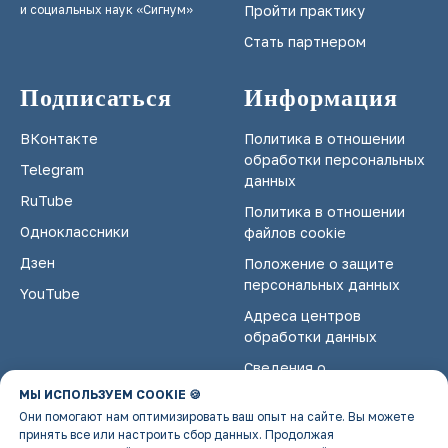
и социальных наук «Сигнум»
Пройти практику
Стать партнером
Подписаться
Информация
ВКонтакте
Политика в отношении
обработки персональных
Telegram
данных
RuTube
Политика в отношении
Одноклассники
файлов cookie
Дзен
Положение о защите
персональных данных
YouTube
Адреса центров
обработки данных
Сведения о
некоммерческой
МЫ ИСПОЛЬЗУЕМ COOKIE 🍪
организации
Они помогают нам оптимизировать ваш опыт на сайте. Вы можете
принять все или настроить сбор данных. Продолжая