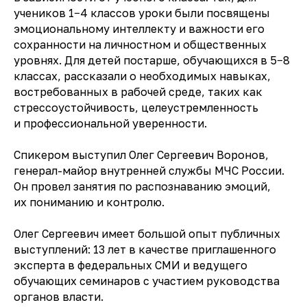
учеников 1−4 классов уроки были посвящены
эмоциональному интеллекту и важности его
сохранности на личностном и общественных
уровнях. Для детей постарше, обучающихся в 5−8
классах, рассказали о необходимых навыках,
востребованных в рабочей среде, таких как
стрессоустойчивость, целеустремленность
и профессиональной уверенности.
Спикером выступил Олег Сергеевич Воронов,
генерал-майор внутренней службы МЧС России.
Он провел занятия по распознаванию эмоций,
их пониманию и контролю.
Олег Сергеевич имеет большой опыт публичных
выступлений: 13 лет в качестве приглашенного
эксперта в федеральных СМИ и ведущего
обучающих семинаров с участием руководства
органов власти.