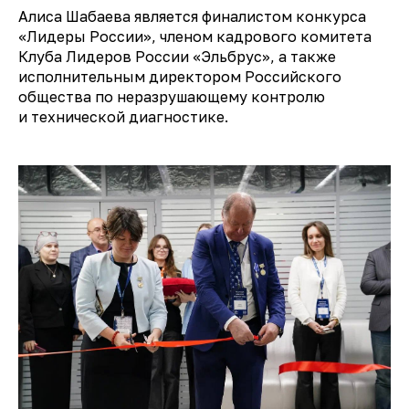
Алиса Шабаева является финалистом конкурса
«Лидеры России», членом кадрового комитета
Клуба Лидеров России «Эльбрус», а также
исполнительным директором Российского
общества по неразрушающему контролю
и технической диагностике.