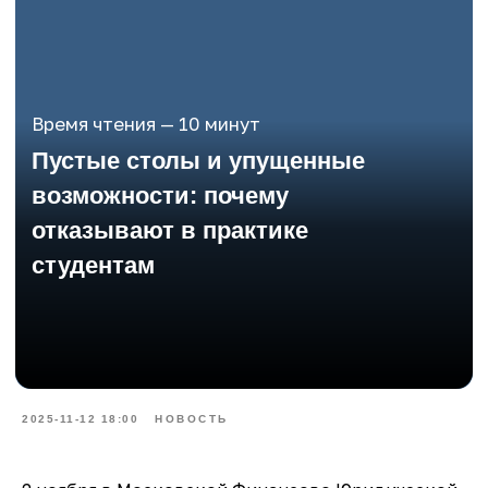
2025-11-12 18:00
НОВОСТЬ