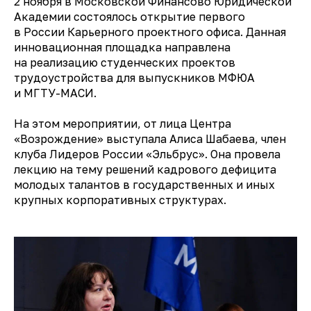
2 ноября в Московской Финансово Юридической
Академии состоялось открытие первого
в России Карьерного проектного офиса. Данная
инновационная площадка направлена
на реализацию студенческих проектов
трудоустройства для выпускников МФЮА
и МГТУ-МАСИ.
На этом мероприятии, от лица Центра
«Возрождение» выступала Алиса Шабаева, член
клуба Лидеров России «Эльбрус». Она провела
лекцию на тему решений кадрового дефицита
молодых талантов в государственных и иных
крупных корпоративных структурах.