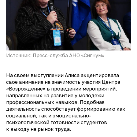
Источник: Пресс-служба АНО «Сигнум»
На своем выступлении Алиса акцентировала
свое внимание на значимость участия Центра
«Возрождение» в проведении мероприятий,
направленных на развитие у молодежи
профессиональных навыков. Подобная
деятельность способствует формированию как
социальной, так и эмоционально-
психологической готовности студентов
к выходу на рынок труда.