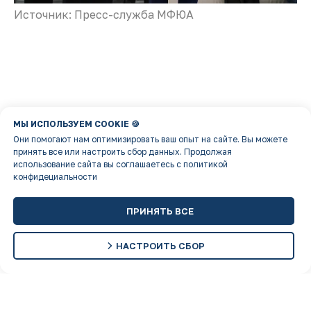
Источник: Пресс-служба МФЮА
МЫ ИСПОЛЬЗУЕМ COOKIE 🍪
Они помогают нам оптимизировать ваш опыт на сайте. Вы можете
принять все или настроить сбор данных. Продолжая
использование сайта вы соглашаетесь с политикой
конфидециальности
ПРИНЯТЬ ВСЕ
НАСТРОИТЬ СБОР