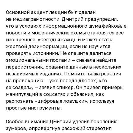
Основной акцент лекции был сделан
на медиаграмотности. Дмитрий предупредил,
что в условиях информационного шума фейковые
новости и мошеннические схемы становятся все
изощреннее. «Сегодня каждый может стать
жертвой дезинформации, если не научится
проверять источники. Не спешите делиться
эмоциональными постами — сначала найдите
первоисточник, сравните данные в нескольких
независимых изданиях. Помните: ваша реакция
на провокацию — уже победа для тех, кто
ее создал», — заявил спикер. Он привел примеры
манипуляций в соцсетях и объяснил, как
распознать «цифровые ловушки», используя
простые инструменты.
Особое внимание Дмитрий уделил поколению
зумеров, опровергнув расхожий стереотип