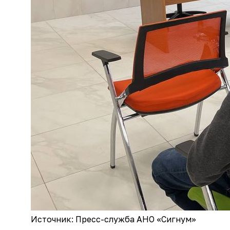
Источник: Пресс-служба АНО «Сигнум»