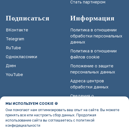
Стать партнером
Подписаться
Информация
ВКонтакте
Политика в отношении
обработки персональных
Telegram
данных
RuTube
Политика в отношении
Одноклассники
файлов cookie
Дзен
Положение о защите
персональных данных
YouTube
Адреса центров
обработки данных
Сведения о
некоммерческой
МЫ ИСПОЛЬЗУЕМ COOKIE 🍪
организации
Они помогают нам оптимизировать ваш опыт на сайте. Вы можете
принять все или настроить сбор данных. Продолжая
использование сайта вы соглашаетесь с политикой
конфидециальности