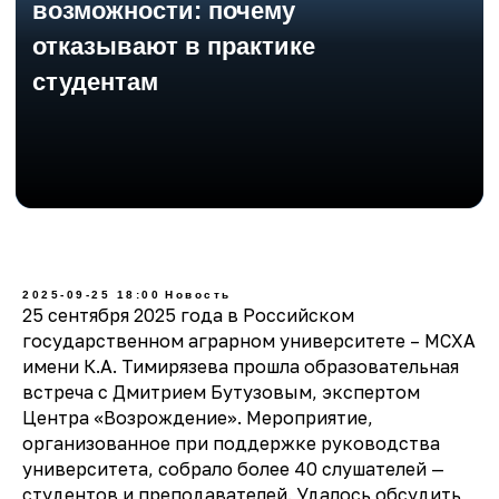
2025-09-25 18:00
Новость
25 сентября 2025 года в Российском
государственном аграрном университете – МСХА
имени К.А. Тимирязева прошла образовательная
встреча с Дмитрием Бутузовым, экспертом
Центра «Возрождение». Мероприятие,
организованное при поддержке руководства
университета, собрало более 40 слушателей —
студентов и преподавателей. Удалось обсудить