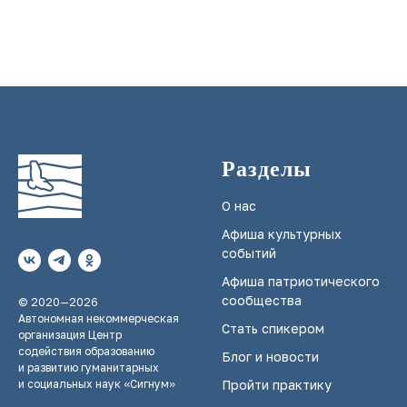
Разделы
О нас
Афиша культурных
событий
Афиша патриотического
сообщества
© 2020—2026
Автономная некоммерческая
Стать спикером
организация Центр
содействия образованию
Блог и новости
и развитию гуманитарных
и социальных наук «Сигнум»
Пройти практику