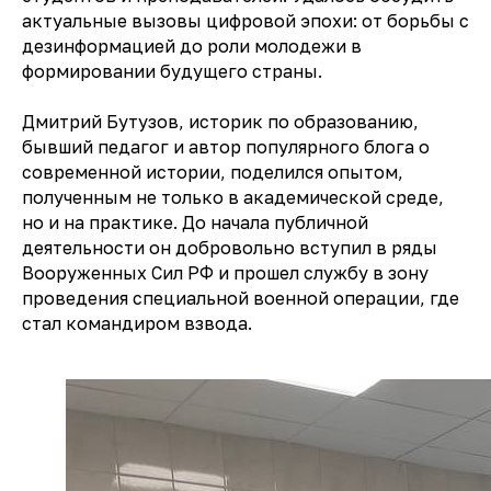
актуальные вызовы цифровой эпохи: от борьбы с
дезинформацией до роли молодежи в
формировании будущего страны.
Дмитрий Бутузов, историк по образованию,
бывший педагог и автор популярного блога о
современной истории, поделился опытом,
полученным не только в академической среде,
но и на практике. До начала публичной
деятельности он добровольно вступил в ряды
Вооруженных Сил РФ и прошел службу в зону
проведения специальной военной операции, где
стал командиром взвода.