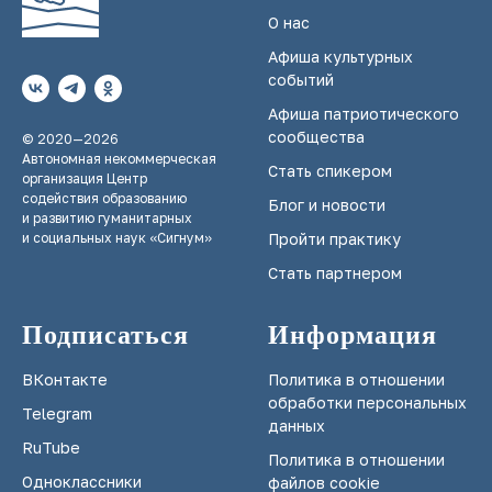
О нас
Афиша культурных
событий
Афиша патриотического
сообщества
© 2020—2026
Автономная некоммерческая
Стать спикером
организация Центр
содействия образованию
Блог и новости
и развитию гуманитарных
и социальных наук «Сигнум»
Пройти практику
Стать партнером
Подписаться
Информация
ВКонтакте
Политика в отношении
обработки персональных
Telegram
данных
RuTube
Политика в отношении
Одноклассники
файлов cookie