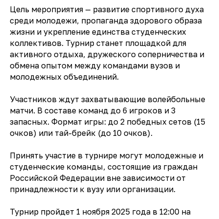
Цель мероприятия — развитие спортивного духа
среди молодежи, пропаганда здорового образа
жизни и укрепление единства студенческих
коллективов. Турнир станет площадкой для
активного отдыха, дружеского соперничества и
обмена опытом между командами вузов и
молодежных объединений.
Участников ждут захватывающие волейбольные
матчи. В составе команд до 6 игроков и 3
запасных. Формат игры: до 2 победных сетов (15
очков) или тай-брейк (до 10 очков).
Принять участие в турнире могут молодежные и
студенческие команды, состоящие из граждан
Российской Федерации вне зависимости от
принадлежности к вузу или организации.
Турнир пройдет 1 ноября 2025 года в 12:00 на