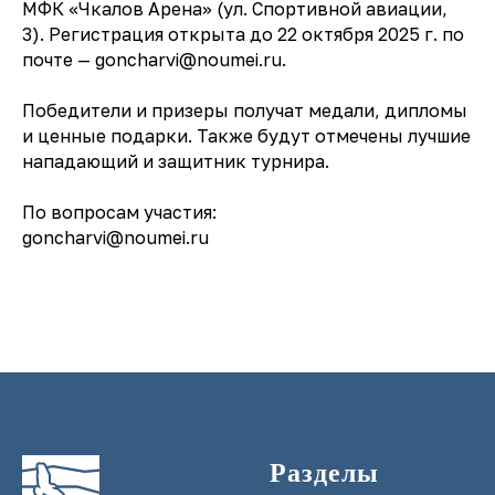
МФК «Чкалов Арена» (ул. Спортивной авиации,
3). Регистрация открыта до 22 октября 2025 г. по
почте — goncharvi@noumei.ru.
Победители и призеры получат медали, дипломы
и ценные подарки. Также будут отмечены лучшие
нападающий и защитник турнира.
По вопросам участия:
goncharvi@noumei.ru
Разделы