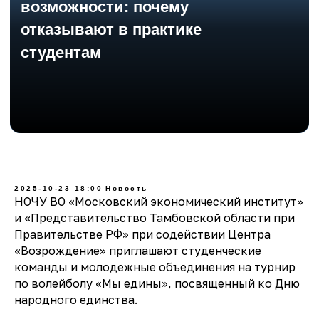
2025-10-23 18:00
Новость
НОЧУ ВО «Московский экономический институт»
и «Представительство Тамбовской области при
Правительстве РФ» при содействии Центра
«Возрождение» приглашают студенческие
команды и молодежные объединения на турнир
по волейболу «Мы едины», посвященный ко Дню
народного единства.