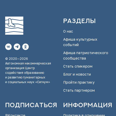
Разделы
О нас
Афиша культурных
событий
Афиша патриотического
сообщества
© 2020—2026
Автономная некоммерческая
Стать спикером
организация Центр
содействия образованию
Блог и новости
и развитию гуманитарных
и социальных наук «Сигнум»
Пройти практику
Стать партнером
Подписаться
Информация
ВКонтакте
Политика в отношении