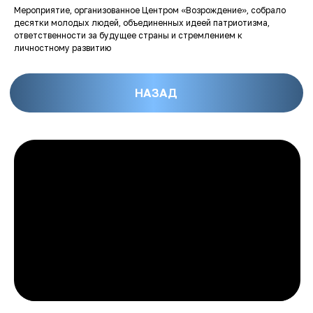
Мероприятие, организованное Центром «Возрождение», собрало
десятки молодых людей, объединенных идеей патриотизма,
ответственности за будущее страны и стремлением к
личностному развитию