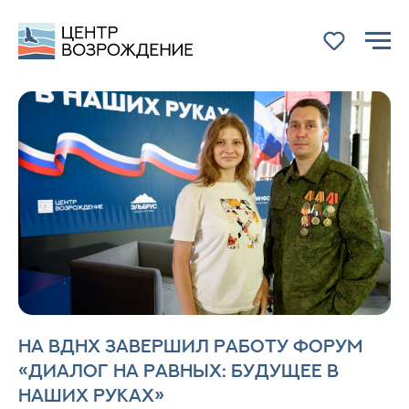
На ВДНХ завершил работу форум
«Диалог на равных: будущее в
НАЗАД
наших руках»