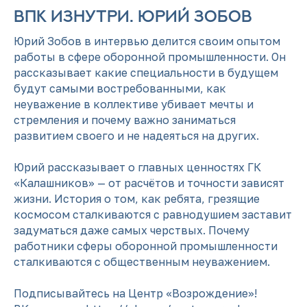
ВПК ИЗНУТРИ. ЮРИЙ ЗОБОВ
Юрий Зобов в интервью делится своим опытом
работы в сфере оборонной промышленности. Он
рассказывает какие специальности в будущем
будут самыми востребованными, как
неуважение в коллективе убивает мечты и
стремления и почему важно заниматься
развитием своего и не надеяться на других.
Юрий рассказывает о главных ценностях ГК
«Калашников» — от расчётов и точности зависят
жизни. История о том, как ребята, грезящие
космосом сталкиваются с равнодушием заставит
задуматься даже самых черствых. Почему
работники сферы оборонной промышленности
сталкиваются с общественным неуважением.
Подписывайтесь на Центр «Возрождение»!